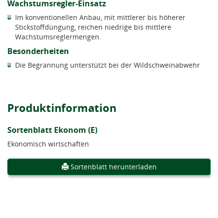
Wachstumsregler-Einsatz
Im konventionellen Anbau, mit mittlerer bis höherer
Stickstoffdüngung, reichen niedrige bis mittlere
Wachstumsreglermengen.
Besonderheiten
Die Begrannung unterstützt bei der Wildschweinabwehr
Produktinformation
Sortenblatt Ekonom (E)
Ekonomisch wirtschaften
Sortenblatt herunterladen