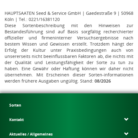
HAUPTSAATEN Seed & Service GmbH | Gaedestraße 9 | 50968
Köln | Tel.: 0221/16381120
Diese Sortenbeschreibung mit den Hinweisen zur
Bestandesführung sind auf Basis sorgfältig recherchierter
offizieller und firmeninterner Versuchsergebnisse nach
bestem Wissen und Gewissen erstellt. Trotzdem hängt der
Erfolg der Kultur unter Praxisbedingungen auch von
unsererseits nicht beeinflussbaren Faktoren ab, die nichts mit
der Qualität und Leistungsfähigkeit der Sorte zu tun zu
haben. Eine Gewähr oder Haftung können wir daher nicht
übernehmen. Mit Erscheinen dieser Sorten-informationen
werden frühere Ausgaben ungültig. Stand:
08/2026
Sorten
Kontakt
Aktuelles / Allgemeines