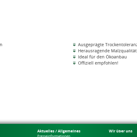
en
Ausgeprägte Trockentoleran
Herausragende Malzqualität
Ideal für den Ökoanbau
Offiziell empfohlen!
Aktuelles / Allgemeines
Wir über uns
Presseinformationen