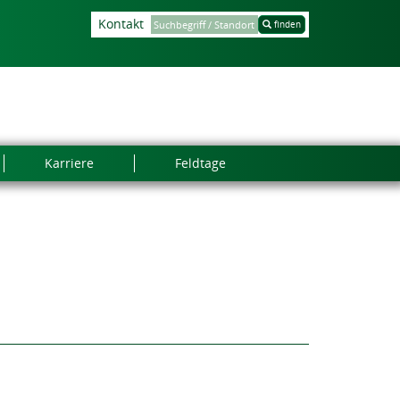
Kontakt
finden
Karriere
Feldtage