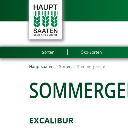
Sorten
Öko-Sorten
Hauptsaaten
Sorten
Sommergerste
SOMMERGE
EXCALIBUR