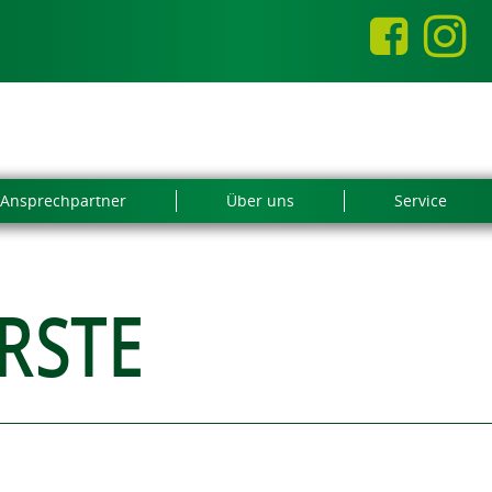
Ansprechpartner
Über uns
Service
RSTE