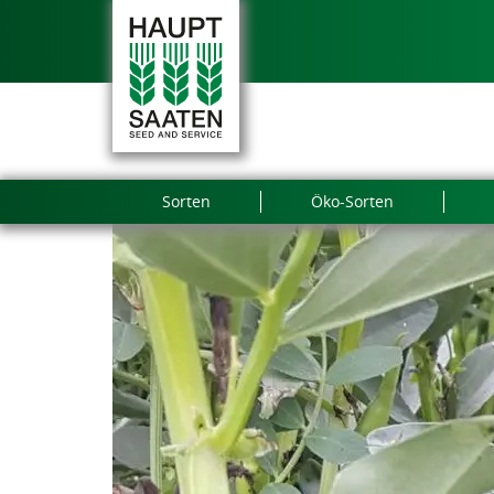
Sorten
Öko-Sorten