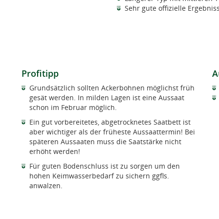
Sehr gute offizielle Ergebn
Profitipp
A
Grundsätzlich sollten Ackerbohnen möglichst früh
gesät werden. In milden Lagen ist eine Aussaat
schon im Februar möglich.
Ein gut vorbereitetes, abgetrocknetes Saatbett ist
aber wichtiger als der früheste Aussaattermin! Bei
späteren Aussaaten muss die Saatstärke nicht
erhöht werden!
Für guten Bodenschluss ist zu sorgen um den
hohen Keimwasserbedarf zu sichern ggfls.
anwalzen.