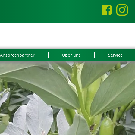
Ansprechpartner
Über uns
Service