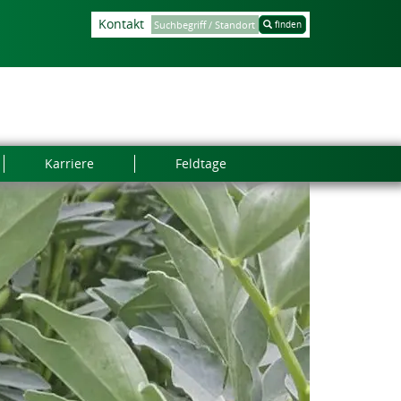
Kontakt
finden
Karriere
Feldtage