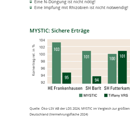
Eine N-Düngung ist nicht nötig!
Eine Impfung mit Rhizobien ist nicht notwendig!
MYSTIC: Sichere Erträge
Quelle: Öko-LSV AB der LDS 2024, MYSTIC im Vergleich zur größte
Deutschland (Vermehrungsfläche 2024)