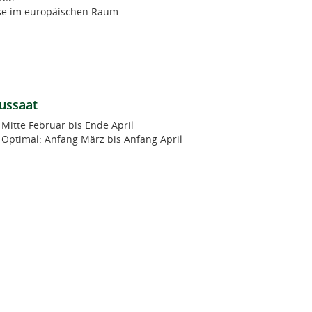
isse im europäischen Raum
ussaat
Mitte Februar bis Ende April
Optimal: Anfang März bis Anfang April