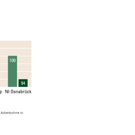
n Ackerbohne in