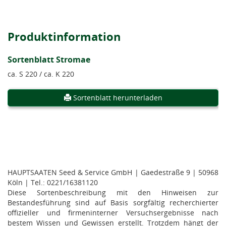
Produktinformation
Sortenblatt Stromae
ca. S 220 / ca. K 220
Sortenblatt herunterladen
HAUPTSAATEN Seed & Service GmbH | Gaedestraße 9 | 50968
Köln | Tel.: 0221/16381120
Diese Sortenbeschreibung mit den Hinweisen zur
Bestandesführung sind auf Basis sorgfältig recherchierter
offizieller und firmeninterner Versuchsergebnisse nach
bestem Wissen und Gewissen erstellt. Trotzdem hängt der