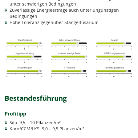
unter schwierigen Bedingungen
Zuverlässige Energieerträge auch unter ungünstigen
Bedingungen
Hohe Toleranz gegenüber Stängelfusarium
Bestandesführung
Profitipp
Silo: 9,5 – 10 Pflanzen/m²
Korn/CCM/LKS: 9,0 – 9,5 Pflanzen/m²