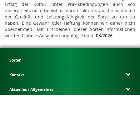
Erfolg der Kultur unter Praxisbedingungen auch von
unsererseits nicht beeinflussbaren Faktoren ab, die nichts mit
der Qualität und Leistungsfähigkeit der Sorte zu tun zu
haben. Eine Gewähr oder Haftung können wir daher nicht
übernehmen. Mit Erscheinen dieser Sorten-informationen
werden frühere Ausgaben ungültig. Stand:
08/2026
Sorten
Kontakt
Aktuelles / Allgemeines
Wir über uns
Service
Download