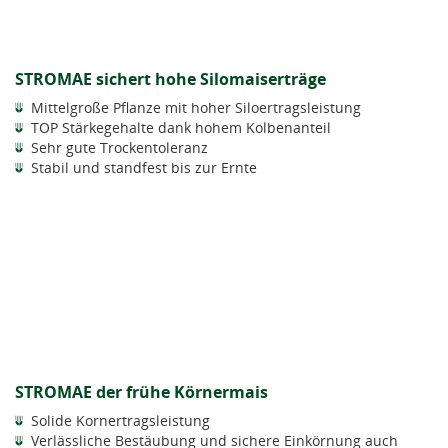
STROMAE sichert hohe Silomaiserträge
Mittelgroße Pflanze mit hoher Siloertragsleistung
TOP Stärkegehalte dank hohem Kolbenanteil
Sehr gute Trockentoleranz
Stabil und standfest bis zur Ernte
STROMAE der frühe Körnermais
Solide Kornertragsleistung
Verlässliche Bestäubung und sichere Einkörnung auch