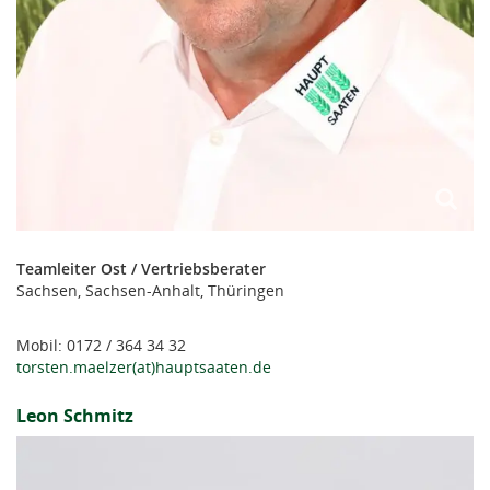
Teamleiter Ost / Vertriebsberater
Sachsen, Sachsen-Anhalt, Thüringen
Mobil: 0172 / 364 34 32
torsten.maelzer(at)hauptsaaten.de
Leon Schmitz