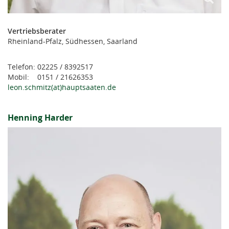
Vertriebsberater
Rheinland-Pfalz, Südhessen, Saarland
Telefon: 02225 / 8392517
Mobil: 0151 / 21626353
leon.schmitz(at)hauptsaaten.de
Henning Harder