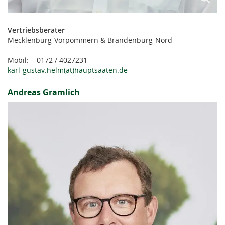
Vertriebsberater
Mecklenburg-Vorpommern & Brandenburg-Nord
Mobil: 0172 / 4027231
karl-gustav.helm(at)hauptsaaten.de
Andreas Gramlich