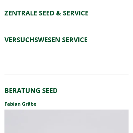
ZENTRALE SEED & SERVICE
VERSUCHSWESEN SERVICE
BERATUNG SEED
Fabian Gräbe