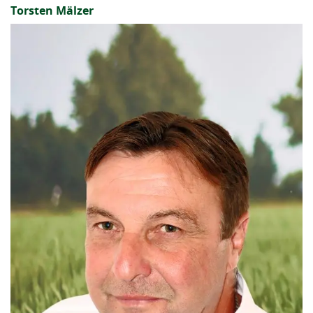
Torsten Mälzer