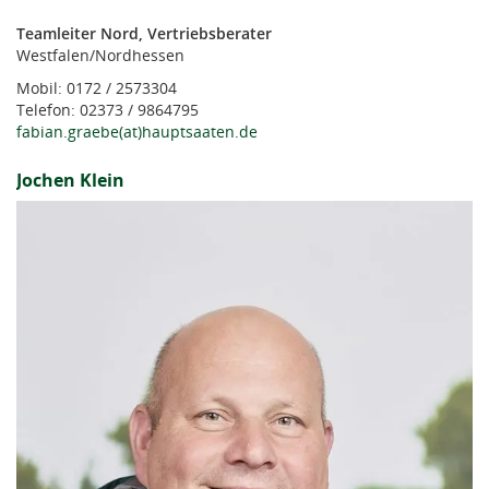
Teamleiter Nord, Vertriebsberater
Westfalen/Nordhessen
Mobil: 0172 / 2573304
Telefon: 02373 / 9864795
fabian.graebe(at)hauptsaaten.de
Jochen Klein