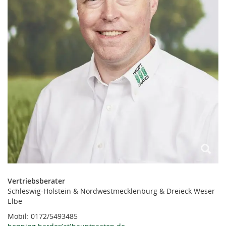
Vertriebsberater
Schleswig-Holstein & Nordwestmecklenburg & Dreieck Weser
Elbe
Mobil: 0172/5493485